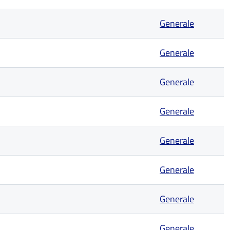
Generale
Generale
Generale
Generale
Generale
Generale
Generale
Generale