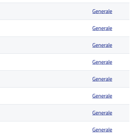
Generale
Generale
Generale
Generale
Generale
Generale
Generale
Generale