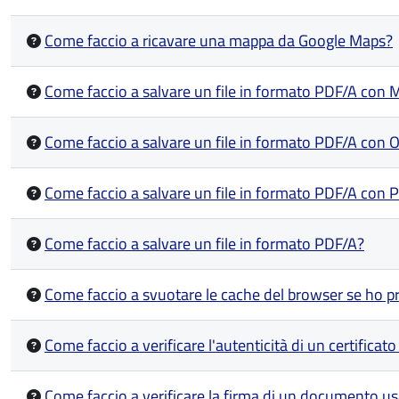
Come faccio a ricavare una mappa da Google Maps?
Come faccio a salvare un file in formato PDF/A con 
Come faccio a salvare un file in formato PDF/A con 
Come faccio a salvare un file in formato PDF/A con 
Come faccio a salvare un file in formato PDF/A?
Come faccio a svuotare le cache del browser se ho p
Come faccio a verificare l'autenticità di un certificat
Come faccio a verificare la firma di un documento us