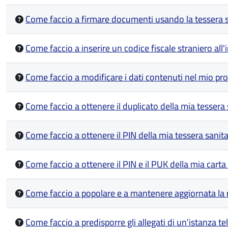
Come faccio a firmare documenti usando la tessera s
Come faccio a inserire un codice fiscale straniero all
Come faccio a modificare i dati contenuti nel mio pro
Come faccio a ottenere il duplicato della mia tessera
Come faccio a ottenere il PIN della mia tessera sanit
Come faccio a ottenere il PIN e il PUK della mia carta 
Come faccio a popolare e a mantenere aggiornata la 
Come faccio a predisporre gli allegati di un'istanza te