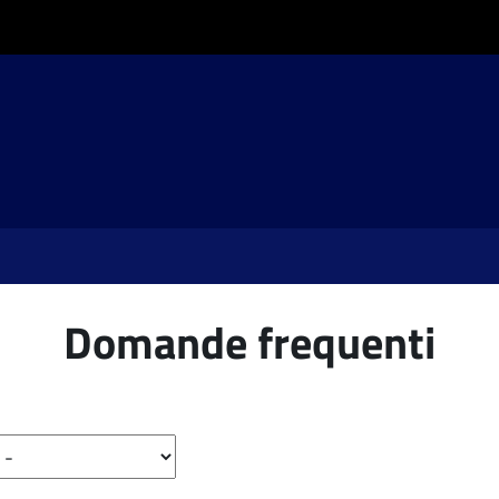
Domande frequenti