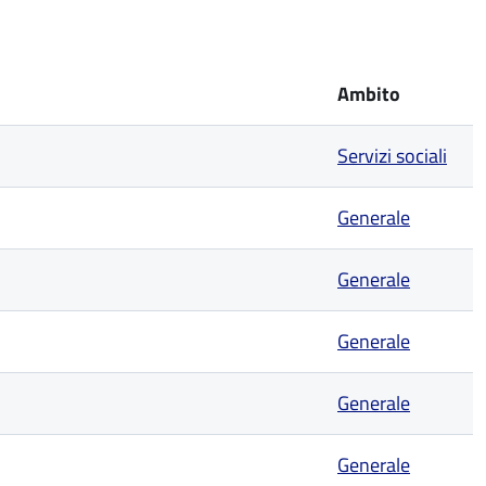
Ambito
Servizi sociali
Generale
Generale
Generale
Generale
Generale