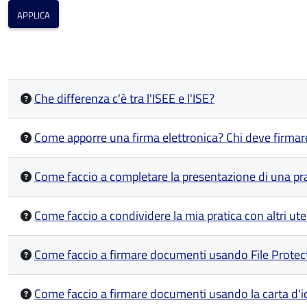
Che differenza c'è tra l'ISEE e l'ISE?
Come apporre una firma elettronica? Chi deve firmar
Come faccio a completare la presentazione di una prat
Come faccio a condividere la mia pratica con altri ute
Come faccio a firmare documenti usando File Protec
Come faccio a firmare documenti usando la carta d'ide